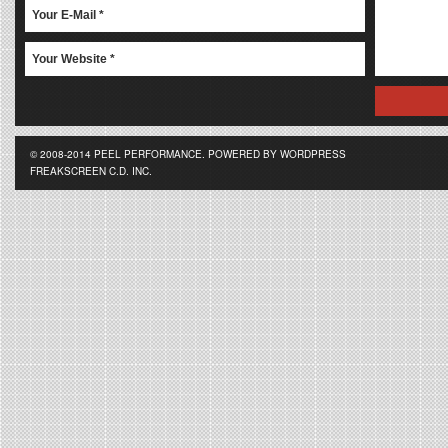
© 2008-2014 PEEL PERFORMANCE. POWERED BY WORDPRESS
FREAKSCREEN C.D. INC.