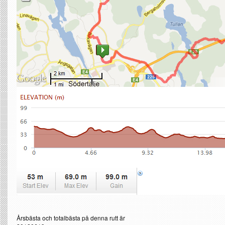
Årsbästa och totalbästa på denna rutt är