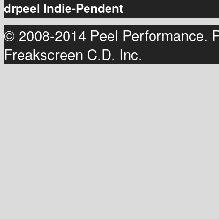
drpeel Indie-Pendent
© 2008-2014 Peel Performance. 
Freakscreen C.D. Inc.