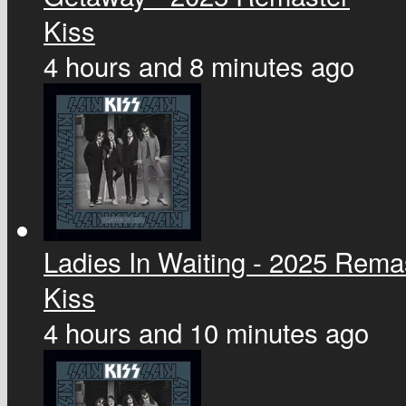
Kiss
4 hours and 8 minutes ago
Ladies In Waiting - 2025 Rema
Kiss
4 hours and 10 minutes ago