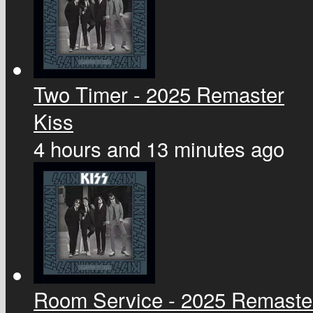
Two Timer - 2025 Remaster
Kiss
4 hours and 13 minutes ago
Room Service - 2025 Remaste