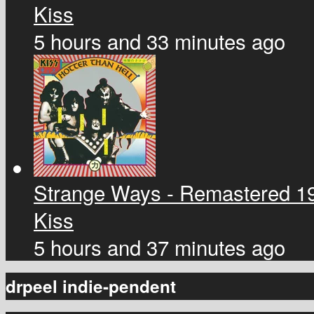
Kiss
5 hours and 33 minutes ago
Strange Ways - Remastered 1
Kiss
5 hours and 37 minutes ago
drpeel indie-pendent